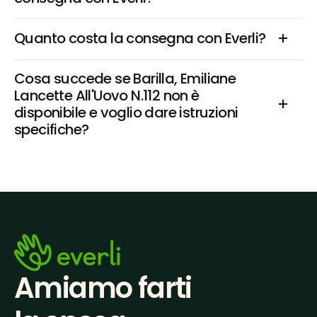
Quanto costa la consegna con Everli?
Cosa succede se Barilla, Emiliane 
Lancette All'Uovo N.112 non è 
disponibile e voglio dare istruzioni 
specifiche?
Amiamo farti