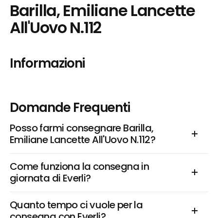
Barilla, Emiliane Lancette 
All'Uovo N.112
Informazioni
Domande Frequenti
Posso farmi consegnare Barilla, 
Emiliane Lancette All'Uovo N.112?
Come funziona la consegna in 
giornata di Everli?
Quanto tempo ci vuole per la 
consegna con Everli?