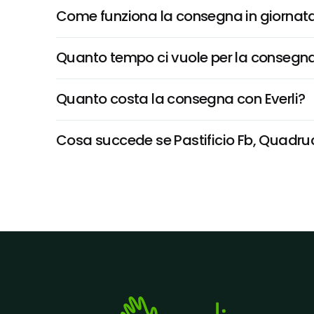
Come funziona la consegna in giornata 
Quanto tempo ci vuole per la consegna
Quanto costa la consegna con Everli?
Cosa succede se Pastificio Fb, Quadrucci