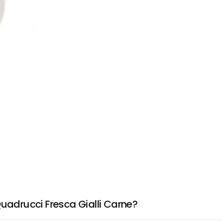
Quadrucci Fresca Gialli Carne?