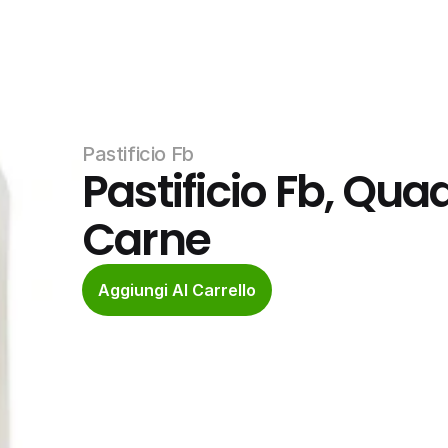
Pastificio Fb
Pastificio Fb, Quad
Carne
Aggiungi Al Carrello