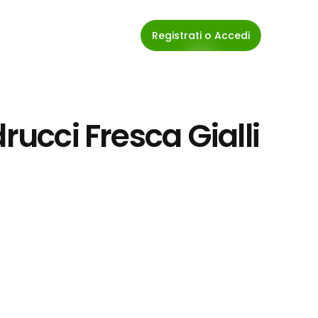
Registrati o Accedi
rucci Fresca Gialli 