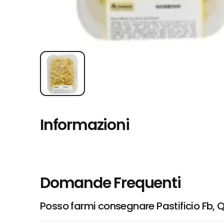
Informazioni
Domande Frequenti
Posso farmi consegnare Pastificio Fb, 