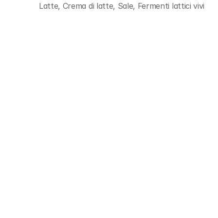
Latte, Crema di latte, Sale, Fermenti lattici vivi