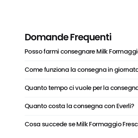
Domande Frequenti
Posso farmi consegnare Milk Formaggi
Come funziona la consegna in giornata 
Quanto tempo ci vuole per la consegna
Quanto costa la consegna con Everli?
Cosa succede se Milk Formaggio Fresco n