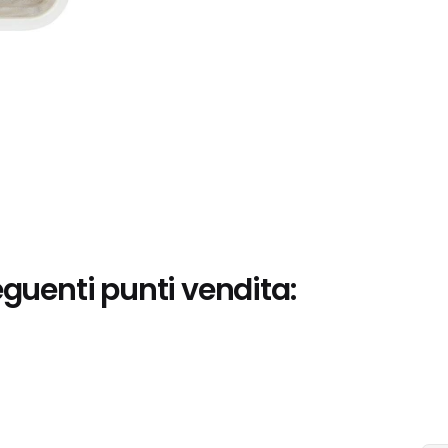
eguenti punti vendita: