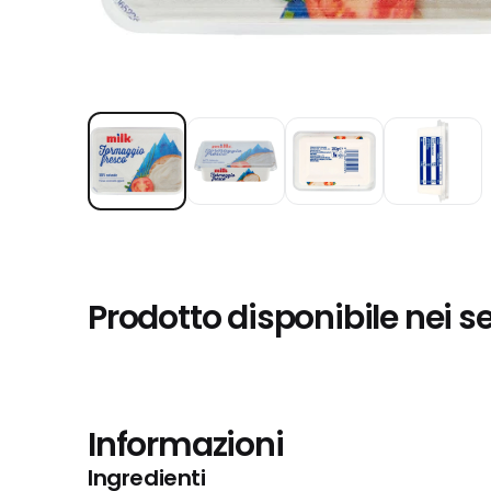
Prodotto disponibile nei s
Informazioni
Ingredienti