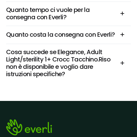
Quanto tempo ci vuole per la 
consegna con Everli?
Quanto costa la consegna con Everli?
Cosa succede se Elegance, Adult 
Light/sterility 1+ Crocc Tacchino.Riso 
non è disponibile e voglio dare 
istruzioni specifiche?