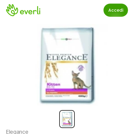
Accedi
Elegance