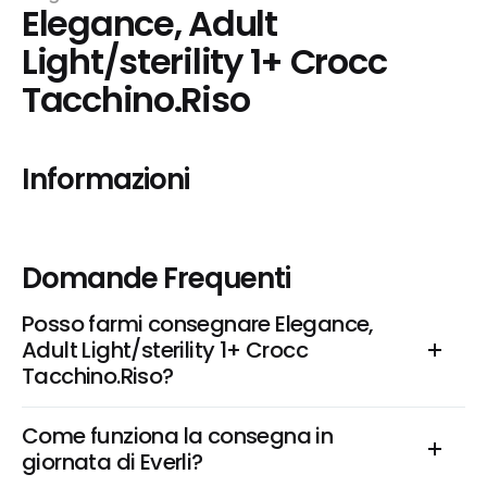
Elegance, Adult 
Light/sterility 1+ Crocc 
Tacchino.Riso
Informazioni
Domande Frequenti
Posso farmi consegnare Elegance, 
Adult Light/sterility 1+ Crocc 
Tacchino.Riso?
Come funziona la consegna in 
giornata di Everli?