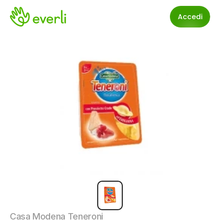
Accedi
Casa Modena Teneroni