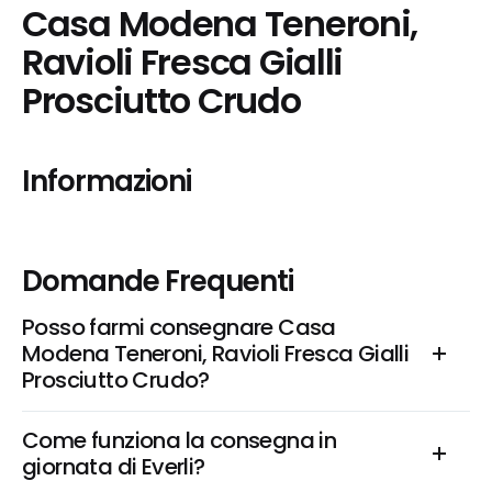
Casa Modena Teneroni, 
Ravioli Fresca Gialli 
Prosciutto Crudo
Informazioni
Domande Frequenti
Posso farmi consegnare Casa 
Modena Teneroni, Ravioli Fresca Gialli 
Prosciutto Crudo?
Come funziona la consegna in 
giornata di Everli?