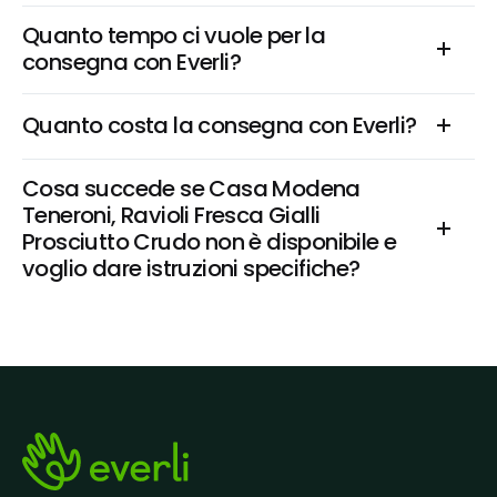
Quanto tempo ci vuole per la 
consegna con Everli?
Quanto costa la consegna con Everli?
Cosa succede se Casa Modena 
Teneroni, Ravioli Fresca Gialli 
Prosciutto Crudo non è disponibile e 
voglio dare istruzioni specifiche?