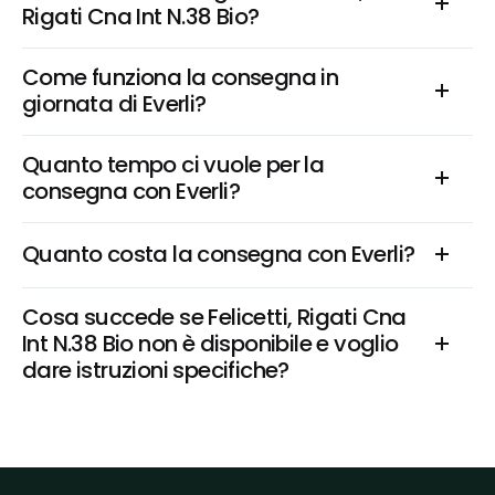
Rigati Cna Int N.38 Bio?
Come funziona la consegna in 
giornata di Everli?
Quanto tempo ci vuole per la 
consegna con Everli?
Quanto costa la consegna con Everli?
Cosa succede se Felicetti, Rigati Cna 
Int N.38 Bio non è disponibile e voglio 
dare istruzioni specifiche?