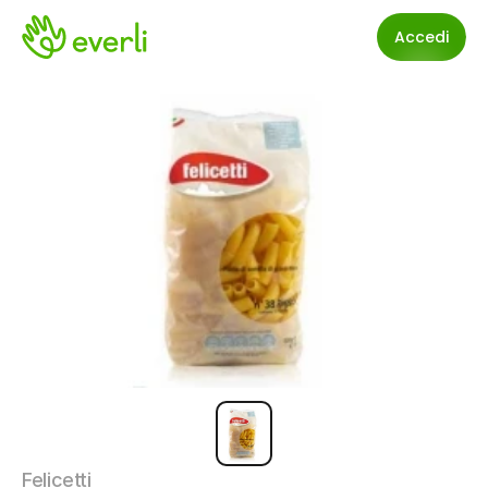
Accedi
Felicetti