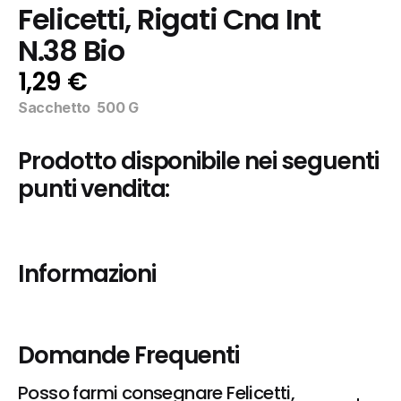
Felicetti, Rigati Cna Int 
N.38 Bio
1,29 €
Sacchetto  500 G
Prodotto disponibile nei seguenti 
punti vendita:
Informazioni
Domande Frequenti
Posso farmi consegnare Felicetti, 