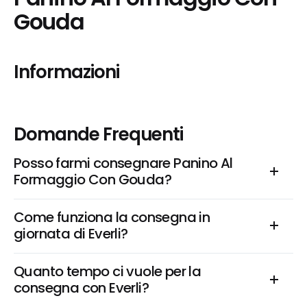
Gouda
Informazioni
Domande Frequenti
Posso farmi consegnare Panino Al 
Formaggio Con Gouda?
Come funziona la consegna in 
giornata di Everli?
Quanto tempo ci vuole per la 
consegna con Everli?