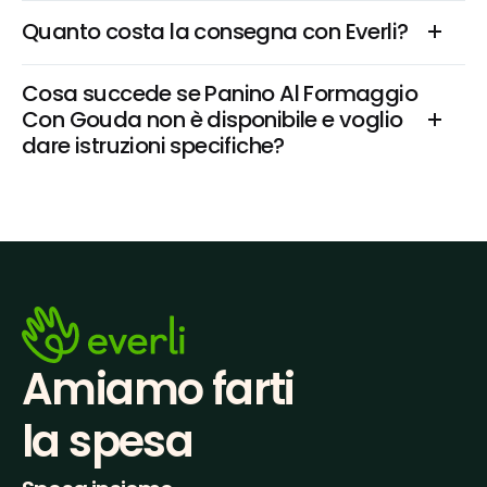
Quanto costa la consegna con Everli?
Cosa succede se Panino Al Formaggio 
Con Gouda non è disponibile e voglio 
dare istruzioni specifiche?
Amiamo farti
la spesa