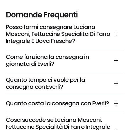
Domande Frequenti
Posso farmi consegnare Luciana 
Mosconi, Fettuccine Specialità Di Farro 
Integrale E Uova Fresche?
Come funziona la consegna in 
giornata di Everli?
Quanto tempo ci vuole per la 
consegna con Everli?
Quanto costa la consegna con Everli?
Cosa succede se Luciana Mosconi, 
Fettuccine Specialità Di Farro Integrale 