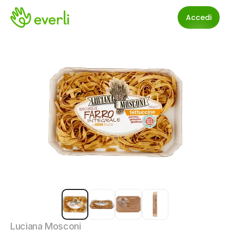
Accedi
Luciana Mosconi