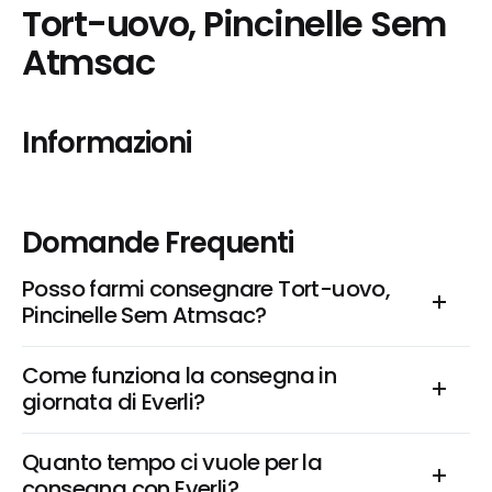
Tort-uovo, Pincinelle Sem 
Atmsac
Informazioni
Domande Frequenti
Posso farmi consegnare Tort-uovo, 
Pincinelle Sem Atmsac?
Come funziona la consegna in 
giornata di Everli?
Quanto tempo ci vuole per la 
consegna con Everli?