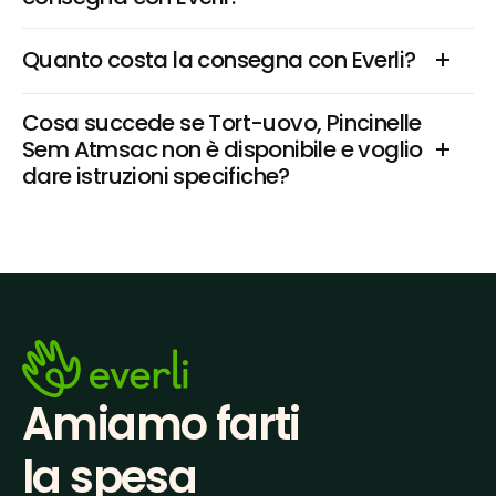
Quanto costa la consegna con Everli?
Cosa succede se Tort-uovo, Pincinelle 
Sem Atmsac non è disponibile e voglio 
dare istruzioni specifiche?
Amiamo farti
la spesa