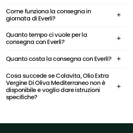
Come funziona la consegna in 
giornata di Everli?
Quanto tempo ci vuole per la 
consegna con Everli?
Quanto costa la consegna con Everli?
Cosa succede se Colavita, Olio Extra 
Vergine Di Oliva Mediterraneo non è 
disponibile e voglio dare istruzioni 
specifiche?