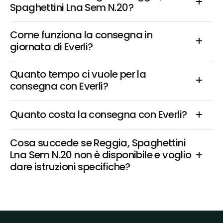
Spaghettini Lna Sem N.20?
Come funziona la consegna in 
giornata di Everli?
Quanto tempo ci vuole per la 
consegna con Everli?
Quanto costa la consegna con Everli?
Cosa succede se Reggia, Spaghettini 
Lna Sem N.20 non è disponibile e voglio 
dare istruzioni specifiche?