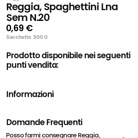
Reggia, Spaghettini Lna 
Sem N.20
0,69 €
Sacchetto  500 G
Prodotto disponibile nei seguenti 
punti vendita:
Informazioni
Domande Frequenti
Posso farmi consegnare Reggia, 