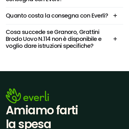
Quanto costa la consegna con Everli?
Cosa succede se Granoro, Grattini 
Brodo Uovo N.114 non è disponibile e 
voglio dare istruzioni specifiche?
Amiamo farti
la spesa