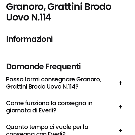
Granoro, Grattini Brodo 
Uovo N.114
Informazioni
Domande Frequenti
Posso farmi consegnare Granoro, 
Grattini Brodo Uovo N.114?
Come funziona la consegna in 
giornata di Everli?
Quanto tempo ci vuole per la 
consegna con Everli?