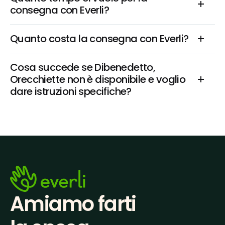
consegna con Everli?
Quanto costa la consegna con Everli?
Cosa succede se Dibenedetto, 
Orecchiette non è disponibile e voglio 
dare istruzioni specifiche?
Amiamo farti