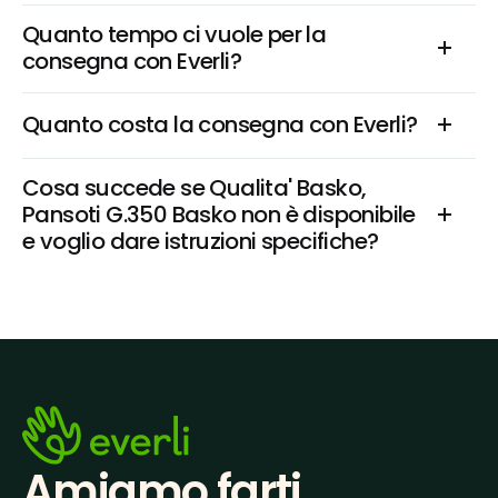
Quanto tempo ci vuole per la 
consegna con Everli?
Quanto costa la consegna con Everli?
Cosa succede se Qualita' Basko, 
Pansoti G.350 Basko non è disponibile 
e voglio dare istruzioni specifiche?
Amiamo farti