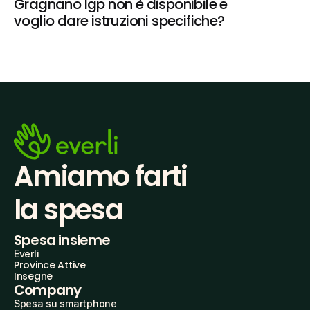
Gragnano Igp non è disponibile e 
voglio dare istruzioni specifiche?
Amiamo farti
la spesa
Spesa insieme
Everli
Province Attive
Insegne
Company
Spesa su smartphone