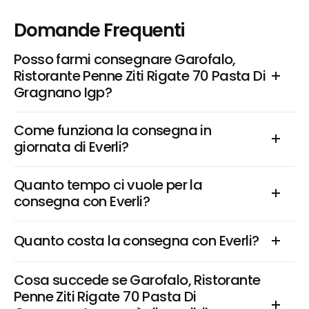
Domande Frequenti
Posso farmi consegnare Garofalo, 
Ristorante Penne Ziti Rigate 70 Pasta Di 
Gragnano Igp?
Come funziona la consegna in 
giornata di Everli?
Quanto tempo ci vuole per la 
consegna con Everli?
Quanto costa la consegna con Everli?
Cosa succede se Garofalo, Ristorante 
Penne Ziti Rigate 70 Pasta Di 