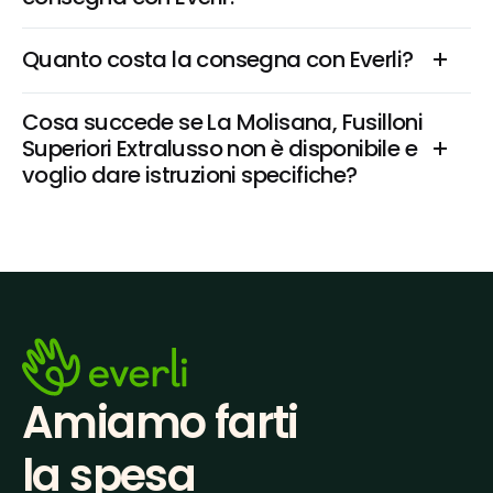
Quanto costa la consegna con Everli?
Cosa succede se La Molisana, Fusilloni 
Superiori Extralusso non è disponibile e 
voglio dare istruzioni specifiche?
Amiamo farti
la spesa