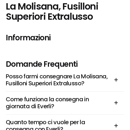
La Molisana, Fusilloni 
Superiori Extralusso
Informazioni
Domande Frequenti
Posso farmi consegnare La Molisana, 
Fusilloni Superiori Extralusso?
Come funziona la consegna in 
giornata di Everli?
Quanto tempo ci vuole per la 
consegna con Everli?