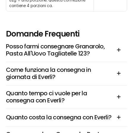
contiene 4 porzioni ca.
Domande Frequenti
Posso farmi consegnare Granarolo, 
Pasta All'Uovo Tagliatelle 123?
Come funziona la consegna in 
giornata di Everli?
Quanto tempo ci vuole per la 
consegna con Everli?
Quanto costa la consegna con Everli?