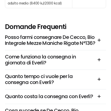
adulto medio (8400 kJ/2000 kcal)
Domande Frequenti
Posso farmi consegnare De Cecco, Bio 
Integrale Mezze Maniche Rigate N°136?
Come funziona la consegna in 
giornata di Everli?
Quanto tempo ci vuole per la 
consegna con Everli?
Quanto costa la consegna con Everli?
Cosa succede se De Cecco, Bio 