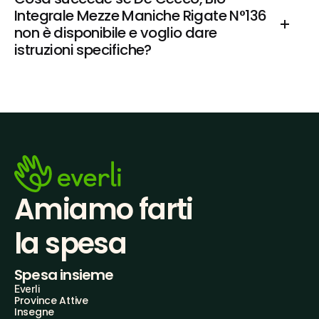
Integrale Mezze Maniche Rigate N°136 
non è disponibile e voglio dare 
istruzioni specifiche?
Amiamo farti
la spesa
Spesa insieme
Everli
Province Attive
Insegne