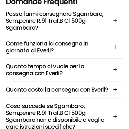
Domande Frequenti
Posso farmi consegnare Sgambaro, 
Sem.penne R.91 Traf.B Cl 500g 
Sgambaro?
Come funziona la consegna in 
giornata di Everli?
Quanto tempo ci vuole per la 
consegna con Everli?
Quanto costa la consegna con Everli?
Cosa succede se Sgambaro, 
Sem.penne R.91 Traf.B Cl 500g 
Sgambaro non è disponibile e voglio 
dare istruzioni specifiche?