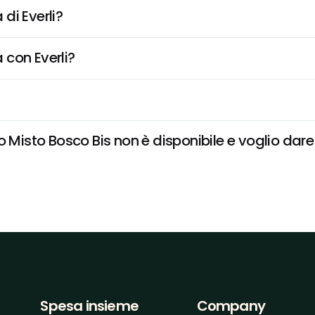
di Everli?
 con Everli?
 Misto Bosco Bis non è disponibile e voglio dare 
Spesa insieme
Company