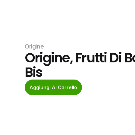
Origine
Origine, Frutti Di 
Bis
Aggiungi Al Carrello