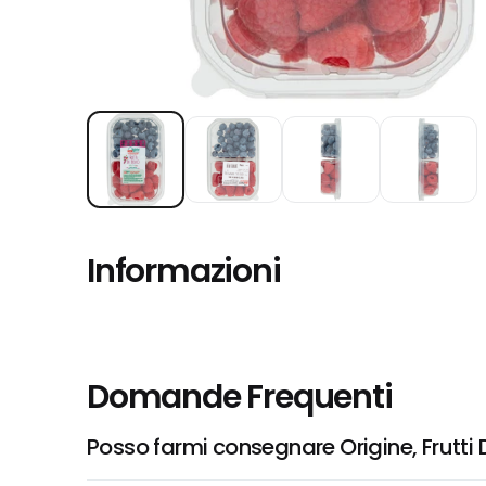
Informazioni
Domande Frequenti
Posso farmi consegnare Origine, Frutti 