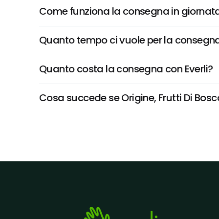
Come funziona la consegna in giornata 
Quanto tempo ci vuole per la consegna
Quanto costa la consegna con Everli?
Cosa succede se Origine, Frutti Di Bosco