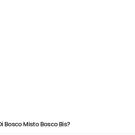
Di Bosco Misto Bosco Bis?