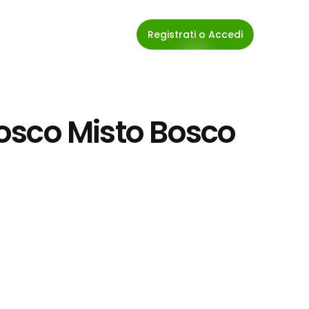
Registrati o Accedi
Bosco Misto Bosco 