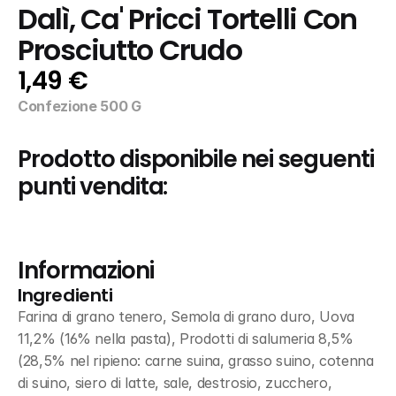
Dalì, Ca' Pricci Tortelli Con 
Prosciutto Crudo
1,49 €
Confezione 500 G
Prodotto disponibile nei seguenti 
punti vendita:
Informazioni
Ingredienti
Farina di grano tenero, Semola di grano duro, Uova 
11,2% (16% nella pasta), Prodotti di salumeria 8,5% 
(28,5% nel ripieno: carne suina, grasso suino, cotenna 
di suino, siero di latte, sale, destrosio, zucchero, 