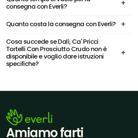
consegna con Everli?
Quanto costa la consegna con Everli?
Cosa succede se Dalì, Ca' Pricci 
Tortelli Con Prosciutto Crudo non è 
disponibile e voglio dare istruzioni 
specifiche?
Amiamo farti