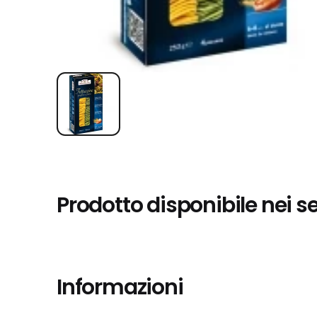
Prodotto disponibile nei s
Informazioni