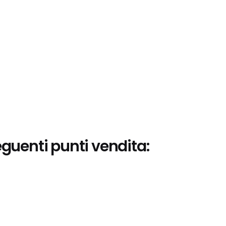
eguenti punti vendita: