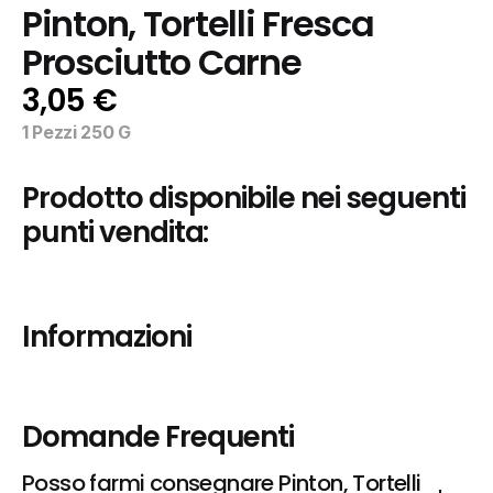
Pinton, Tortelli Fresca 
Prosciutto Carne
3,05 €
1 Pezzi 250 G
Prodotto disponibile nei seguenti 
punti vendita:
Informazioni
Domande Frequenti
Posso farmi consegnare Pinton, Tortelli 