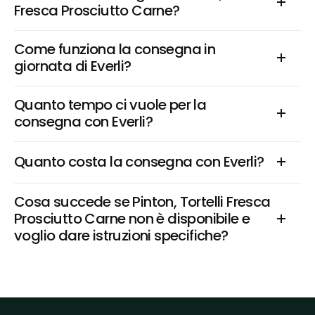
Fresca Prosciutto Carne?
Come funziona la consegna in 
giornata di Everli?
Quanto tempo ci vuole per la 
consegna con Everli?
Quanto costa la consegna con Everli?
Cosa succede se Pinton, Tortelli Fresca 
Prosciutto Carne non è disponibile e 
voglio dare istruzioni specifiche?