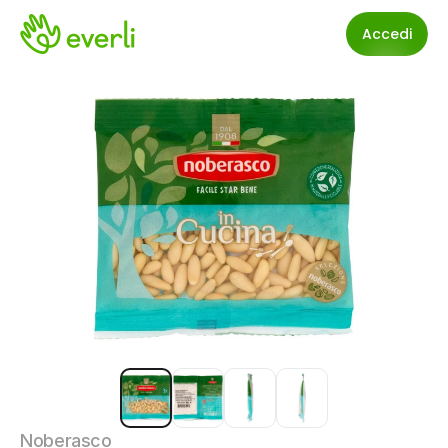
Accedi
Noberasco