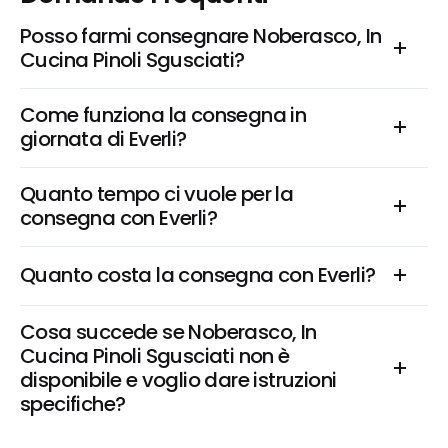
Posso farmi consegnare Noberasco, In 
Cucina Pinoli Sgusciati?
Come funziona la consegna in 
giornata di Everli?
Quanto tempo ci vuole per la 
consegna con Everli?
Quanto costa la consegna con Everli?
Cosa succede se Noberasco, In 
Cucina Pinoli Sgusciati non è 
disponibile e voglio dare istruzioni 
specifiche?