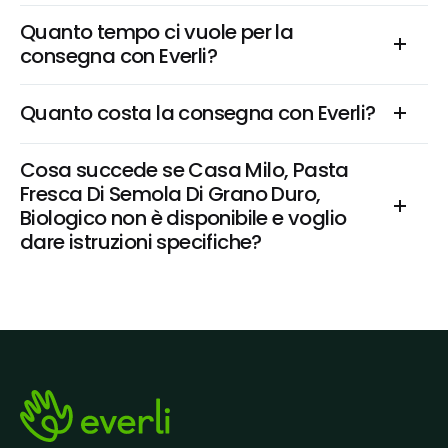
Quanto tempo ci vuole per la 
consegna con Everli?
Quanto costa la consegna con Everli?
Cosa succede se Casa Milo, Pasta 
Fresca Di Semola Di Grano Duro, 
Biologico non è disponibile e voglio 
dare istruzioni specifiche?