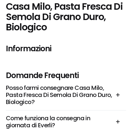
Casa Milo, Pasta Fresca Di 
Semola Di Grano Duro, 
Biologico
Informazioni
Domande Frequenti
Posso farmi consegnare Casa Milo, 
Pasta Fresca Di Semola Di Grano Duro, 
Biologico?
Come funziona la consegna in 
giornata di Everli?