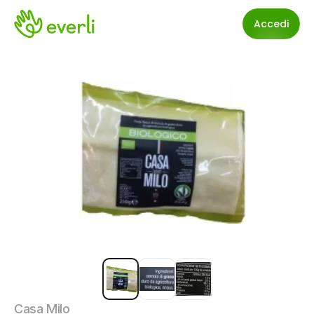
Accedi
Casa Milo