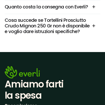
Quanto costa la consegna con Everli?
Cosa succede se Tortellini Prosciutto 
Crudo Mignon 250 Gr non è disponibile 
e voglio dare istruzioni specifiche?
Amiamo farti
la spesa