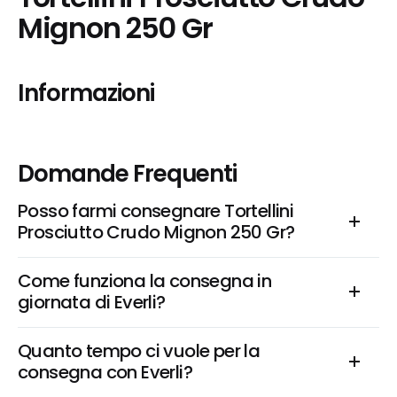
Mignon 250 Gr
Informazioni
Domande Frequenti
Posso farmi consegnare Tortellini 
Prosciutto Crudo Mignon 250 Gr?
Come funziona la consegna in 
giornata di Everli?
Quanto tempo ci vuole per la 
consegna con Everli?