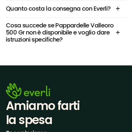
Quanto costa la consegna con Everli?
Cosa succede se Pappardelle Valleoro 
500 Gr non è disponibile e voglio dare 
istruzioni specifiche?
Amiamo farti
la spesa