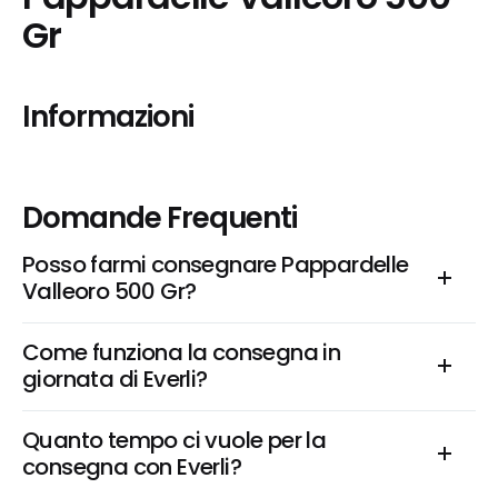
Gr
Informazioni
Domande Frequenti
Posso farmi consegnare Pappardelle 
Valleoro 500 Gr?
Come funziona la consegna in 
giornata di Everli?
Quanto tempo ci vuole per la 
consegna con Everli?