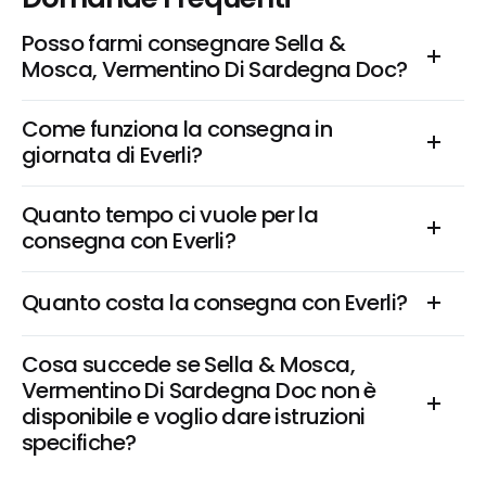
Posso farmi consegnare Sella & 
Mosca, Vermentino Di Sardegna Doc?
Come funziona la consegna in 
giornata di Everli?
Quanto tempo ci vuole per la 
consegna con Everli?
Quanto costa la consegna con Everli?
Cosa succede se Sella & Mosca, 
Vermentino Di Sardegna Doc non è 
disponibile e voglio dare istruzioni 
specifiche?