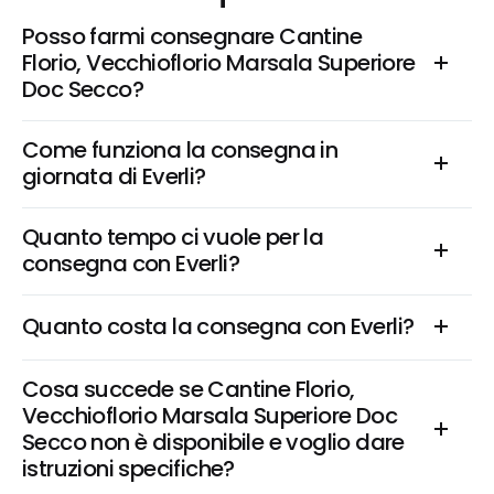
Posso farmi consegnare Cantine 
Florio, Vecchioflorio Marsala Superiore 
Doc Secco?
Come funziona la consegna in 
giornata di Everli?
Quanto tempo ci vuole per la 
consegna con Everli?
Quanto costa la consegna con Everli?
Cosa succede se Cantine Florio, 
Vecchioflorio Marsala Superiore Doc 
Secco non è disponibile e voglio dare 
istruzioni specifiche?