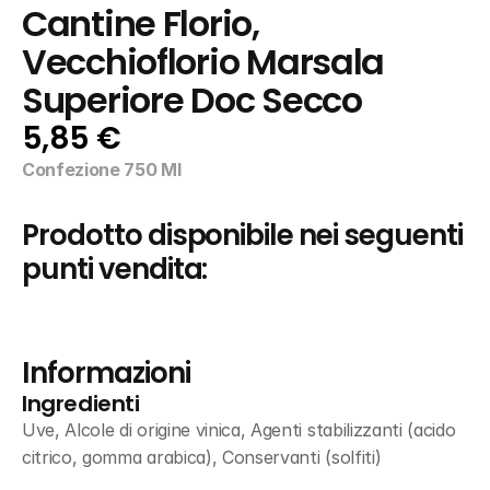
Cantine Florio, 
Vecchioflorio Marsala 
Superiore Doc Secco
5,85 €
Confezione 750 Ml
Prodotto disponibile nei seguenti 
punti vendita:
Informazioni
Ingredienti
Uve, Alcole di origine vinica, Agenti stabilizzanti (acido 
citrico, gomma arabica), Conservanti (solfiti)