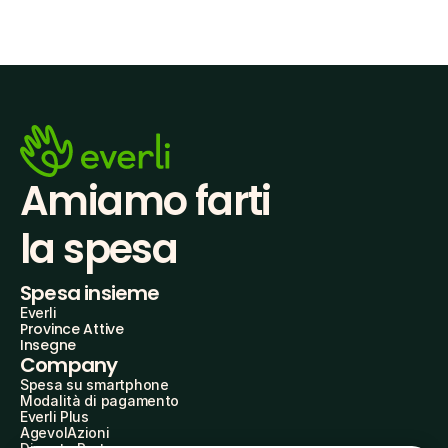
Amiamo farti
la spesa
Spesa insieme
Everli
Province Attive
Insegne
Company
Spesa su smartphone
Modalità di pagamento
Everli Plus
AgevolAzioni