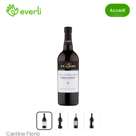
Accedi
Cantine Florio