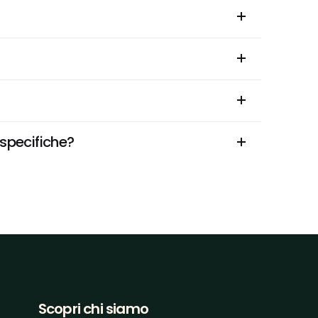
 specifiche?
Scopri chi siamo