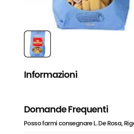
Informazioni
Domande Frequenti
Posso farmi consegnare L. De Rosa, Ri