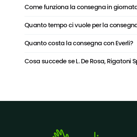
Come funziona la consegna in giornata 
Quanto tempo ci vuole per la consegna
Quanto costa la consegna con Everli?
Cosa succede se L. De Rosa, Rigatoni Sp