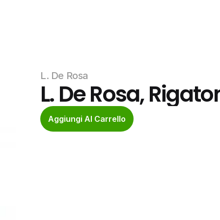
L. De Rosa
L. De Rosa, Rigat
Aggiungi Al Carrello