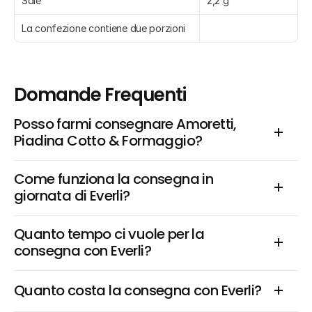
Sale
2,2 g
La confezione contiene due porzioni
Domande Frequenti
Posso farmi consegnare Amoretti, 
Piadina Cotto & Formaggio?
Come funziona la consegna in 
giornata di Everli?
Quanto tempo ci vuole per la 
consegna con Everli?
Quanto costa la consegna con Everli?