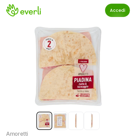
Accedi
Amoretti