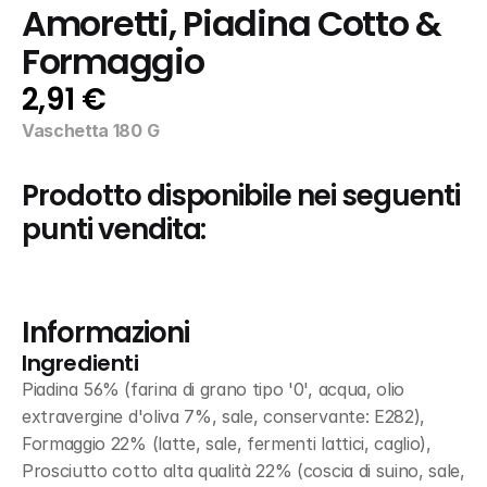
Amoretti, Piadina Cotto & 
Formaggio
2,91 €
Vaschetta 180 G
Prodotto disponibile nei seguenti 
punti vendita:
Informazioni
Ingredienti
Piadina 56% (farina di grano tipo '0', acqua, olio 
extravergine d'oliva 7%, sale, conservante: E282), 
Formaggio 22% (latte, sale, fermenti lattici, caglio), 
Prosciutto cotto alta qualità 22% (coscia di suino, sale, 