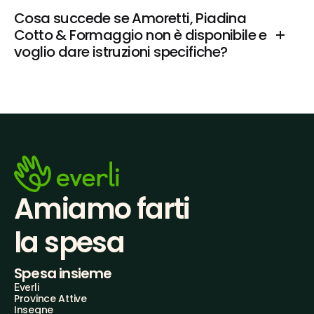
Cosa succede se Amoretti, Piadina 
Cotto & Formaggio non è disponibile e 
voglio dare istruzioni specifiche?
Amiamo farti
la spesa
Spesa insieme
Everli
Province Attive
Insegne