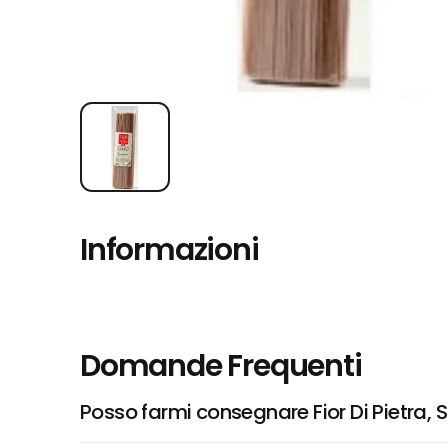
Informazioni
Domande Frequenti
Posso farmi consegnare Fior Di Pietra, S