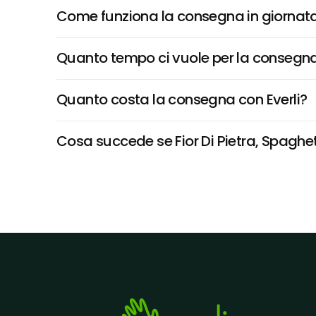
Come funziona la consegna in giornata 
Quanto tempo ci vuole per la consegna
Quanto costa la consegna con Everli?
Cosa succede se Fior Di Pietra, Spaghetti