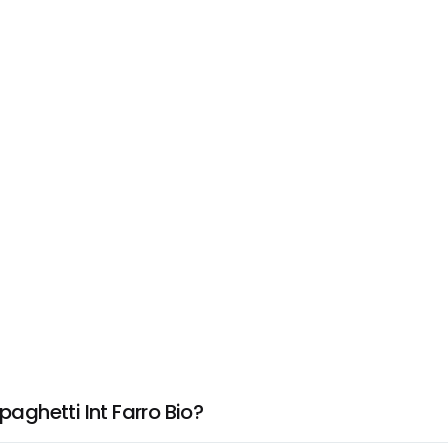
paghetti Int Farro Bio?