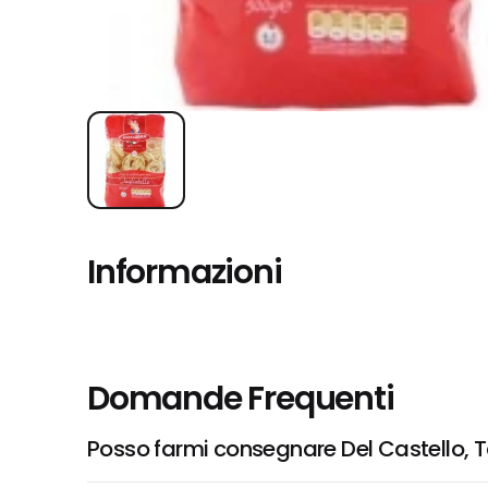
Informazioni
Domande Frequenti
Posso farmi consegnare Del Castello, T