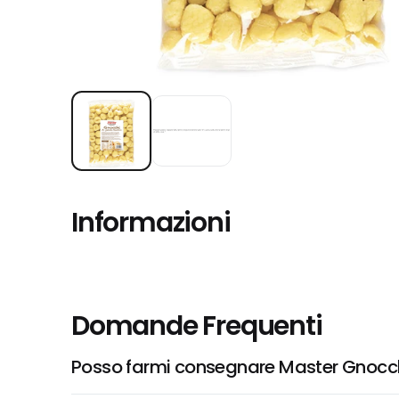
Informazioni
Domande Frequenti
Posso farmi consegnare Master Gnocchi