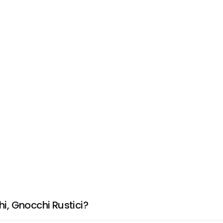
, Gnocchi Rustici?