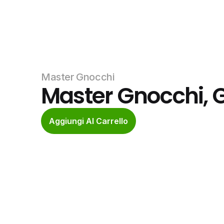
Master Gnocchi
Master Gnocchi, G
Aggiungi Al Carrello