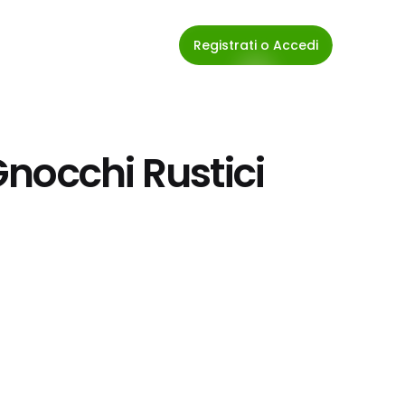
Registrati o Accedi
nocchi Rustici