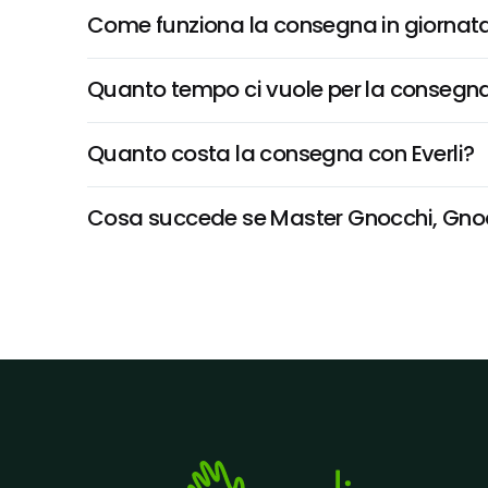
Come funziona la consegna in giornata 
Quanto tempo ci vuole per la consegna
Quanto costa la consegna con Everli?
Cosa succede se Master Gnocchi, Gnocchi