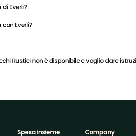
di Everli?
 con Everli?
 Rustici non è disponibile e voglio dare istruzi
Spesa insieme
Company