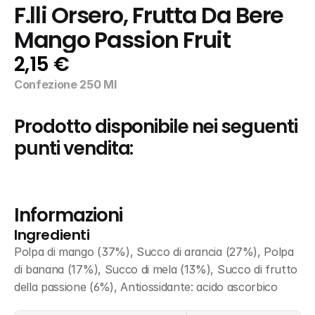
F.lli Orsero, Frutta Da Bere 
Mango Passion Fruit
2,15 €
Confezione 250 Ml
Prodotto disponibile nei seguenti 
punti vendita:
Informazioni
Ingredienti
Polpa di mango (37%), Succo di arancia (27%), Polpa 
di banana (17%), Succo di mela (13%), Succo di frutto 
della passione (6%), Antiossidante: acido ascorbico