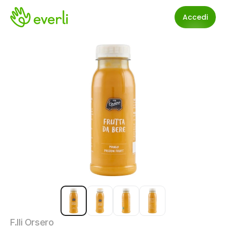
Accedi
F.lli Orsero