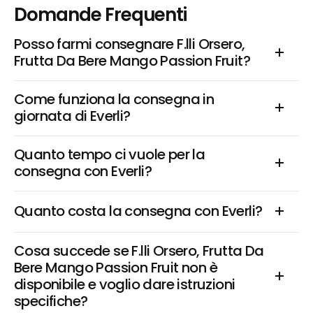
Domande Frequenti
Posso farmi consegnare F.lli Orsero, 
Frutta Da Bere Mango Passion Fruit?
Come funziona la consegna in 
giornata di Everli?
Quanto tempo ci vuole per la 
consegna con Everli?
Quanto costa la consegna con Everli?
Cosa succede se F.lli Orsero, Frutta Da 
Bere Mango Passion Fruit non è 
disponibile e voglio dare istruzioni 
specifiche?