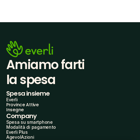
Amiamo farti
la spesa
Spesa insieme
Everli
Province Attive
Insegne
Company
Spesa su smartphone
Modalità di pagamento
Everli Plus
AgevolAzioni