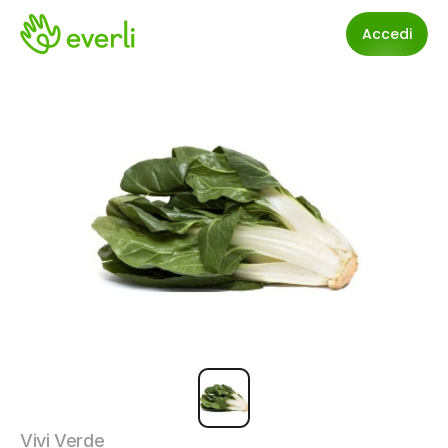
Accedi
Vivi Verde