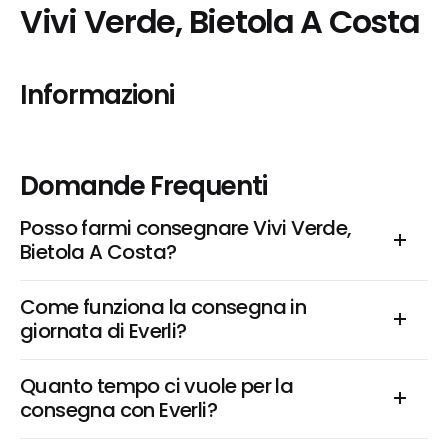
Vivi Verde, Bietola A Costa
Informazioni
Domande Frequenti
Posso farmi consegnare Vivi Verde, 
Bietola A Costa?
Come funziona la consegna in 
giornata di Everli?
Quanto tempo ci vuole per la 
consegna con Everli?