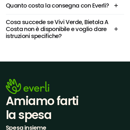
Quanto costa la consegna con Everli?
Cosa succede se Vivi Verde, Bietola A 
Costa non è disponibile e voglio dare 
istruzioni specifiche?
Amiamo farti
la spesa
Spesa insieme