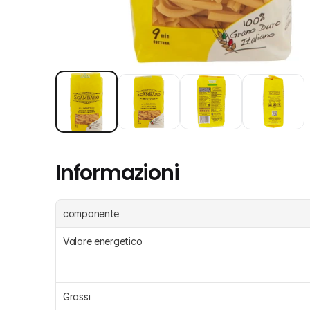
Informazioni
componente
Valore energetico
Grassi 