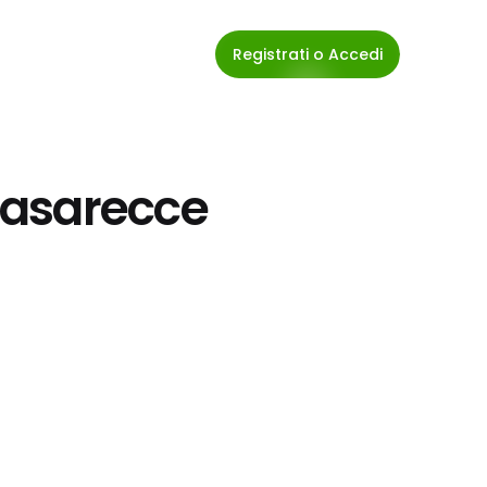
Registrati o Accedi
Casarecce