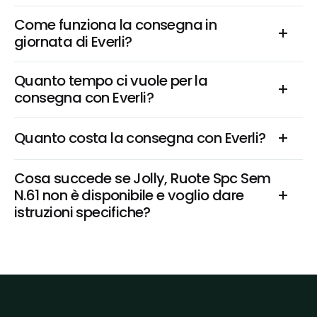
Come funziona la consegna in 
giornata di Everli?
Quanto tempo ci vuole per la 
consegna con Everli?
Quanto costa la consegna con Everli?
Cosa succede se Jolly, Ruote Spc Sem 
N.61 non è disponibile e voglio dare 
istruzioni specifiche?