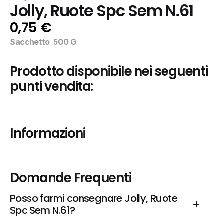
Jolly, Ruote Spc Sem N.61
0,75 €
Sacchetto  500 G
Prodotto disponibile nei seguenti 
punti vendita:
Informazioni
Domande Frequenti
Posso farmi consegnare Jolly, Ruote 
Spc Sem N.61?