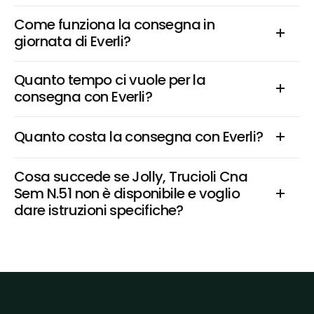
Come funziona la consegna in 
giornata di Everli?
Quanto tempo ci vuole per la 
consegna con Everli?
Quanto costa la consegna con Everli?
Cosa succede se Jolly, Trucioli Cna 
Sem N.51 non è disponibile e voglio 
dare istruzioni specifiche?