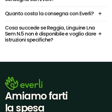
Quanto costa la consegna con Everli?
Cosa succede se Reggia, Linguine Lna 
Sem N.5 non è disponibile e voglio dare 
istruzioni specifiche?
Amiamo farti
la spesa