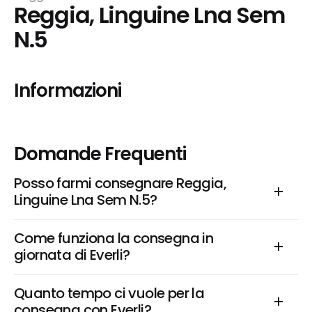
Reggia, Linguine Lna Sem 
N.5
Informazioni
Domande Frequenti
Posso farmi consegnare Reggia, 
Linguine Lna Sem N.5?
Come funziona la consegna in 
giornata di Everli?
Quanto tempo ci vuole per la 
consegna con Everli?