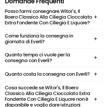
Domande Frequenti
Posso farmi consegnare Witor's, Il 
Boero Classico Alla Ciliegia Cioccolato 
Extra Fondente Con Ciliegia E Liquore?
Come funziona la consegna in 
giornata di Everli?
Quanto tempo ci vuole per la 
consegna con Everli?
Quanto costa la consegna con Everli?
Cosa succede se Witor's, Il Boero 
Classico Alla Ciliegia Cioccolato Extra 
Fondente Con Ciliegia E Liquore non è 
disponibile e voglio dare istruzioni 