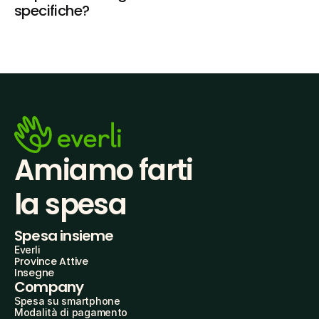
specifiche?
Amiamo farti
la spesa
Spesa insieme
Everli
Province Attive
Insegne
Company
Spesa su smartphone
Modalità di pagamento