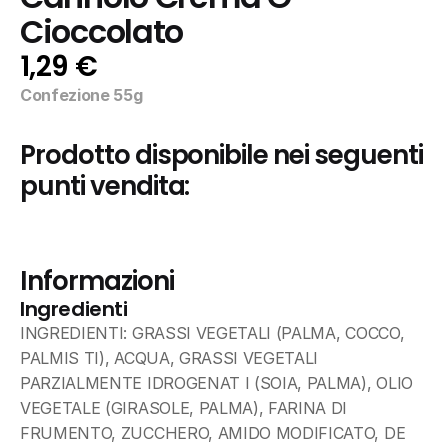
Cioccolato
1,29 €
Confezione 55g
Prodotto disponibile nei seguenti 
punti vendita:
Informazioni
Ingredienti
INGREDIENTI: GRASSI VEGETALI (PALMA, COCCO, 
PALMIS TI), ACQUA, GRASSI VEGETALI 
PARZIALMENTE IDROGENAT I (SOIA, PALMA), OLIO 
VEGETALE (GIRASOLE, PALMA), FARINA DI 
FRUMENTO, ZUCCHERO, AMIDO MODIFICATO, DE 