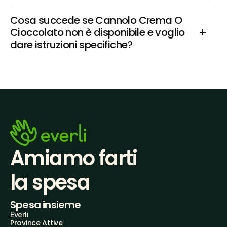
Cosa succede se Cannolo Crema O 
Cioccolato non è disponibile e voglio 
dare istruzioni specifiche?
Amiamo farti
la spesa
Spesa insieme
Everli
Province Attive