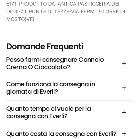
E171. PRODOTTO DA  ANTICA PASTICCERIA DEI 
DOGI-Z.I. PONTE DI TEZZE-VIA FERMI 3-TORRE DI 
MOSTO(VE)
Domande Frequenti
Posso farmi consegnare Cannolo 
Crema O Cioccolato?
Come funziona la consegna in 
giornata di Everli?
Quanto tempo ci vuole per la 
consegna con Everli?
Quanto costa la consegna con Everli?