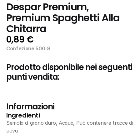
Despar Premium, 
Premium Spaghetti Alla 
Chitarra
0,89 €
Confezione 500 G
Prodotto disponibile nei seguenti 
punti vendita:
Informazioni
Ingredienti
Semola di grano duro, Acqua, Può contenere tracce di 
uova