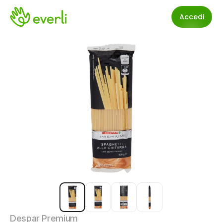
Accedi
Despar Premium