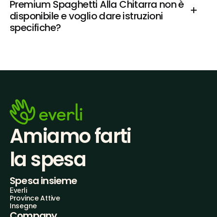
Premium Spaghetti Alla Chitarra non è 
disponibile e voglio dare istruzioni 
specifiche?
Amiamo farti
la spesa
Spesa insieme
Everli
Province Attive
Insegne
Company