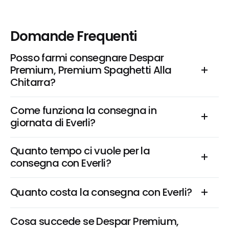
Domande Frequenti
Posso farmi consegnare Despar 
Premium, Premium Spaghetti Alla 
Chitarra?
Come funziona la consegna in 
giornata di Everli?
Quanto tempo ci vuole per la 
consegna con Everli?
Quanto costa la consegna con Everli?
Cosa succede se Despar Premium, 