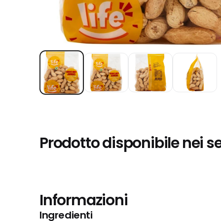
Prodotto disponibile nei s
Informazioni
Ingredienti