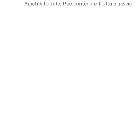
Arachidi tostate, Può contenere frutta a guscio