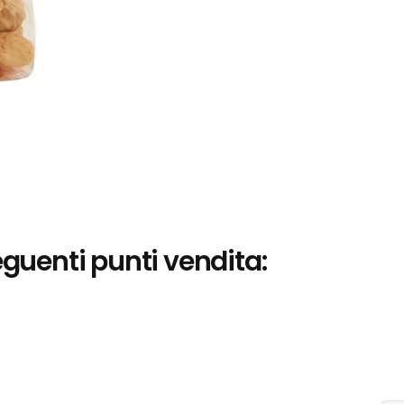
eguenti punti vendita: