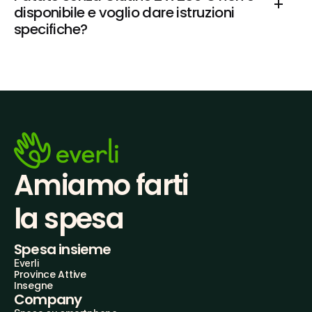
disponibile e voglio dare istruzioni 
specifiche?
Amiamo farti
la spesa
Spesa insieme
Everli
Province Attive
Insegne
Company