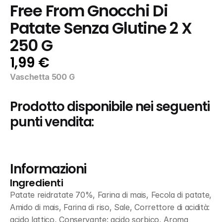
Free From Gnocchi Di 
Patate Senza Glutine 2 X 
250 G
1,99 €
Vaschetta 500 G
Prodotto disponibile nei seguenti 
punti vendita:
Informazioni
Ingredienti
Patate reidratate 70%, Farina di mais, Fecola di patate, 
Amido di mais, Farina di riso, Sale, Correttore di acidità: 
acido lattico, Conservante: acido sorbico, Aroma