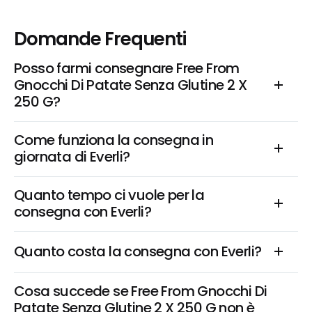
Domande Frequenti
Posso farmi consegnare Free From 
Gnocchi Di Patate Senza Glutine 2 X 
250 G?
Come funziona la consegna in 
giornata di Everli?
Quanto tempo ci vuole per la 
consegna con Everli?
Quanto costa la consegna con Everli?
Cosa succede se Free From Gnocchi Di 
Patate Senza Glutine 2 X 250 G non è 