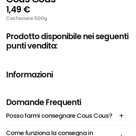
1,49 €
Confezione 500g
Prodotto disponibile nei seguenti 
punti vendita:
Informazioni
Domande Frequenti
Posso farmi consegnare Cous Cous?
Come funziona la consegna in 