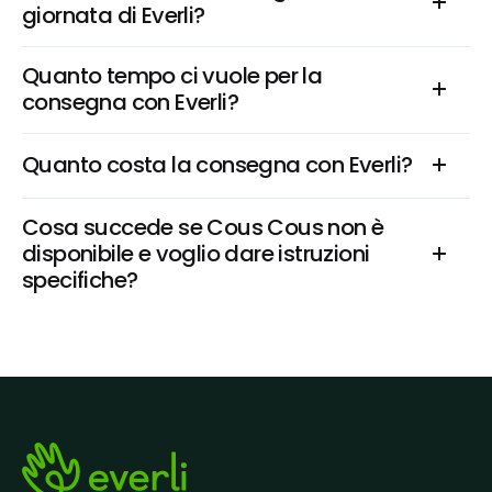
giornata di Everli?
Quanto tempo ci vuole per la 
consegna con Everli?
Quanto costa la consegna con Everli?
Cosa succede se Cous Cous non è 
disponibile e voglio dare istruzioni 
specifiche?