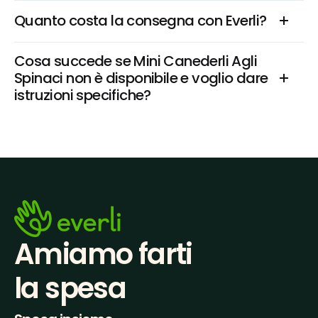
Quanto costa la consegna con Everli?
Cosa succede se Mini Canederli Agli 
Spinaci non è disponibile e voglio dare 
istruzioni specifiche?
Amiamo farti
la spesa