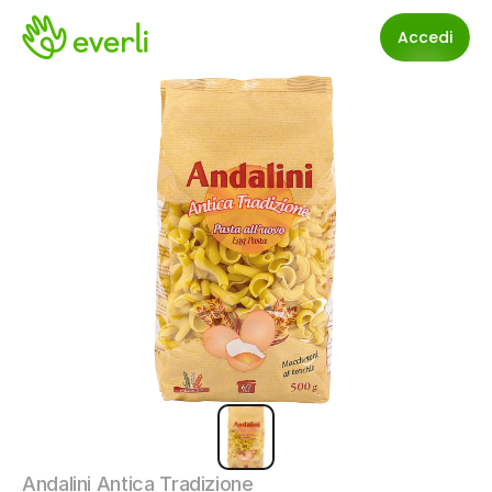
Accedi
Andalini Antica Tradizione