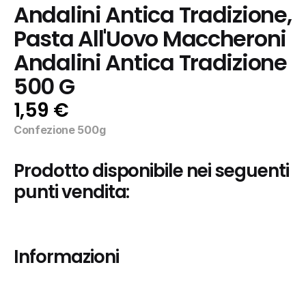
Andalini Antica Tradizione, 
Pasta All'Uovo Maccheroni 
Andalini Antica Tradizione 
500 G
1,59 €
Confezione 500g
Prodotto disponibile nei seguenti 
punti vendita:
Informazioni