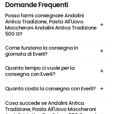
Domande Frequenti
Posso farmi consegnare Andalini 
Antica Tradizione, Pasta All'Uovo 
Maccheroni Andalini Antica Tradizione 
500 G?
Come funziona la consegna in 
giornata di Everli?
Quanto tempo ci vuole per la 
consegna con Everli?
Quanto costa la consegna con Everli?
Cosa succede se Andalini Antica 
Tradizione, Pasta All'Uovo Maccheroni 