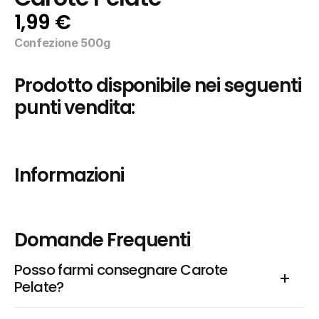
1,99 €
Confezione 500g
Prodotto disponibile nei seguenti 
punti vendita:
Informazioni
Domande Frequenti
Posso farmi consegnare Carote 
Pelate?