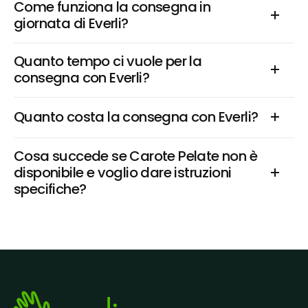
Come funziona la consegna in 
giornata di Everli?
Quanto tempo ci vuole per la 
consegna con Everli?
Quanto costa la consegna con Everli?
Cosa succede se Carote Pelate non è 
disponibile e voglio dare istruzioni 
specifiche?