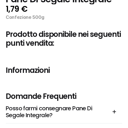
1,79 €
Confezione 500g
Prodotto disponibile nei seguenti 
punti vendita:
Informazioni
Domande Frequenti
Posso farmi consegnare Pane Di 
Segale Integrale?