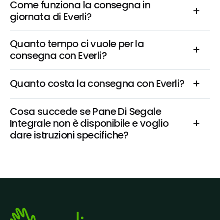
Come funziona la consegna in 
giornata di Everli?
Quanto tempo ci vuole per la 
consegna con Everli?
Quanto costa la consegna con Everli?
Cosa succede se Pane Di Segale 
Integrale non è disponibile e voglio 
dare istruzioni specifiche?